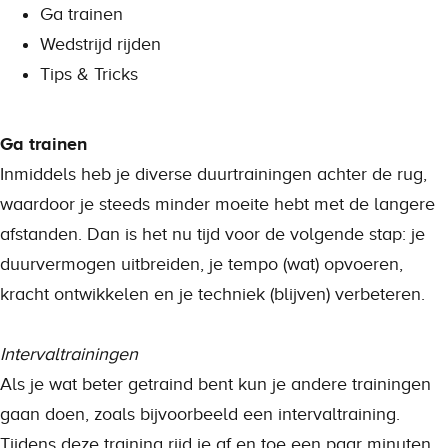
Ga trainen
Wedstrijd rijden
Tips & Tricks
Ga trainen
Inmiddels heb je diverse duurtrainingen achter de rug,
waardoor je steeds minder moeite hebt met de langere
afstanden. Dan is het nu tijd voor de volgende stap: je
duurvermogen uitbreiden, je tempo (wat) opvoeren,
kracht ontwikkelen en je techniek (blijven) verbeteren.
Intervaltrainingen
Als je wat beter getraind bent kun je andere trainingen
gaan doen, zoals bijvoorbeeld een intervaltraining.
Tijdens deze training rijd je af en toe een paar minuten