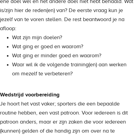
ene doel wel en het andere doel niet hebt behaald. Wat
is/zijn hier de reden(en) van? De eerste vraag kun je
jezelf van te voren stellen. De rest beantwoord je na
afloop:
Wat zijn mijn doelen?
Wat ging er goed en waarom?
Wat ging er minder goed en waarom?
Waar wil ik de volgende training(en) aan werken
om mezelf te verbeteren?
Wedstrijd voorbereiding
Je hoort het vast vaker; sporters die een bepaalde
routine hebben, een vast patroon. Voor iedereen is dit
patroon anders, maar er zijn zaken die voor iedereen
(kunnen) gelden of die handig zijn om over na te