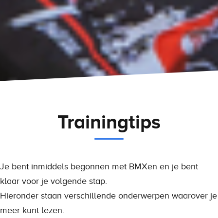
Trainingtips
Je bent inmiddels begonnen met BMXen en je bent
klaar voor je volgende stap.
Hieronder staan verschillende onderwerpen waarover je
meer kunt lezen: