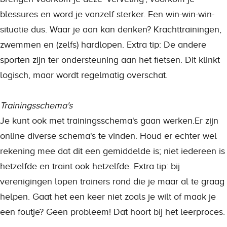
blessures en word je vanzelf sterker. Een win-win-win-
situatie dus. Waar je aan kan denken? Krachttrainingen,
zwemmen en (zelfs) hardlopen. Extra tip: De andere
sporten zijn ter ondersteuning aan het fietsen. Dit klinkt
logisch, maar wordt regelmatig overschat.
Trainingsschema's
Je kunt ook met trainingsschema's gaan werken.Er zijn
online diverse schema's te vinden. Houd er echter wel
rekening mee dat dit een gemiddelde is; niet iedereen is
hetzelfde en traint ook hetzelfde. Extra tip: bij
verenigingen lopen trainers rond die je maar al te graag
helpen. Gaat het een keer niet zoals je wilt of maak je
een foutje? Geen probleem! Dat hoort bij het leerproces.