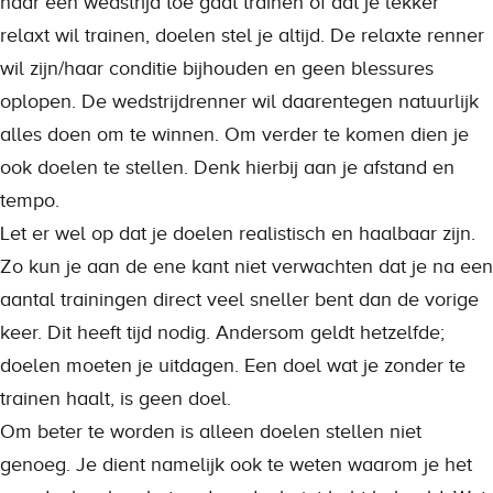
naar een wedstrijd toe gaat trainen of dat je lekker
relaxt wil trainen, doelen stel je altijd. De relaxte renner
wil zijn/haar conditie bijhouden en geen blessures
oplopen. De wedstrijdrenner wil daarentegen natuurlijk
alles doen om te winnen. Om verder te komen dien je
ook doelen te stellen. Denk hierbij aan je afstand en
tempo.
Let er wel op dat je doelen realistisch en haalbaar zijn.
Zo kun je aan de ene kant niet verwachten dat je na een
aantal trainingen direct veel sneller bent dan de vorige
keer. Dit heeft tijd nodig. Andersom geldt hetzelfde;
doelen moeten je uitdagen. Een doel wat je zonder te
trainen haalt, is geen doel.
Om beter te worden is alleen doelen stellen niet
genoeg. Je dient namelijk ook te weten waarom je het