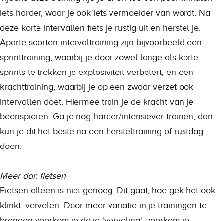
iets harder, waar je ook iets vermoeider van wordt. Na
deze korte intervallen fiets je rustig uit en herstel je.
Aparte soorten intervaltraining zijn bijvoorbeeld een
sprinttraining, waarbij je door zowel lange als korte
sprints te trekken je explosiviteit verbetert, en een
krachttraining, waarbij je op een zwaar verzet ook
intervallen doet. Hiermee train je de kracht van je
beenspieren. Ga je nog harder/intensiever trainen, dan
kun je dit het beste na een hersteltraining of rustdag
doen.
Meer dan fietsen
Fietsen alleen is niet genoeg. Dit gaat, hoe gek het ook
klinkt, vervelen. Door meer variatie in je trainingen te
brengen voorkom je deze 'verveling', voorkom je