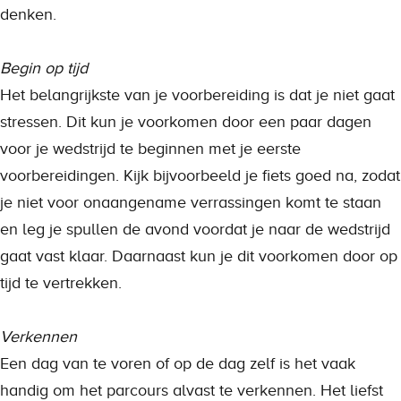
denken.
Begin op tijd
Het belangrijkste van je voorbereiding is dat je niet gaat
stressen. Dit kun je voorkomen door een paar dagen
voor je wedstrijd te beginnen met je eerste
voorbereidingen. Kijk bijvoorbeeld je fiets goed na, zodat
je niet voor onaangename verrassingen komt te staan
en leg je spullen de avond voordat je naar de wedstrijd
gaat vast klaar. Daarnaast kun je dit voorkomen door op
tijd te vertrekken.
Verkennen
Een dag van te voren of op de dag zelf is het vaak
handig om het parcours alvast te verkennen. Het liefst