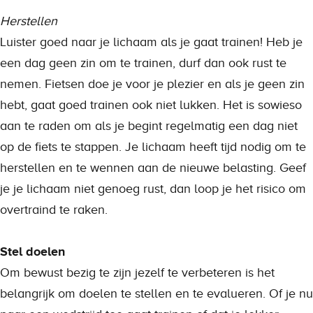
Herstellen
Luister goed naar je lichaam als je gaat trainen! Heb je
een dag geen zin om te trainen, durf dan ook rust te
nemen. Fietsen doe je voor je plezier en als je geen zin
hebt, gaat goed trainen ook niet lukken. Het is sowieso
aan te raden om als je begint regelmatig een dag niet
op de fiets te stappen. Je lichaam heeft tijd nodig om te
herstellen en te wennen aan de nieuwe belasting. Geef
je je lichaam niet genoeg rust, dan loop je het risico om
overtraind te raken.
Stel doelen
Om bewust bezig te zijn jezelf te verbeteren is het
belangrijk om doelen te stellen en te evalueren. Of je nu