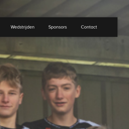
Wedstrijden
Sponsors
Contact