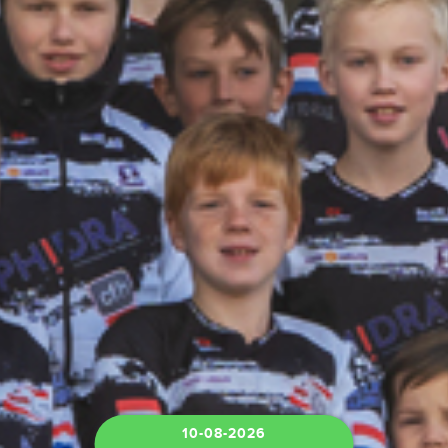
10-08-2026