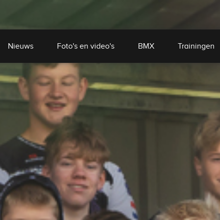
Nieuws
Foto's en video's
BMX
Trainingen