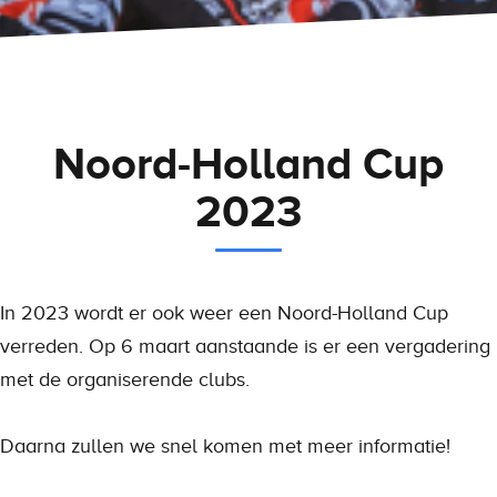
Noord-Holland Cup
2023
In 2023 wordt er ook weer een Noord-Holland Cup
verreden. Op 6 maart aanstaande is er een vergadering
met de organiserende clubs.
Daarna zullen we snel komen met meer informatie!