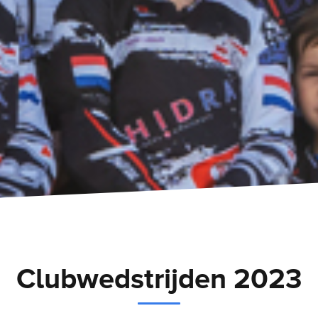
Clubwedstrijden 2023