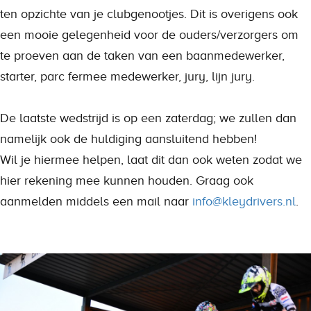
ten opzichte van je clubgenootjes. Dit is overigens ook
een mooie gelegenheid voor de ouders/verzorgers om
te proeven aan de taken van een baanmedewerker,
starter, parc fermee medewerker, jury, lijn jury.
De laatste wedstrijd is op een zaterdag; we zullen dan
namelijk ook de huldiging aansluitend hebben!
Wil je hiermee helpen, laat dit dan ook weten zodat we
hier rekening mee kunnen houden. Graag ook
aanmelden middels een mail naar
info@kleydrivers.nl
.