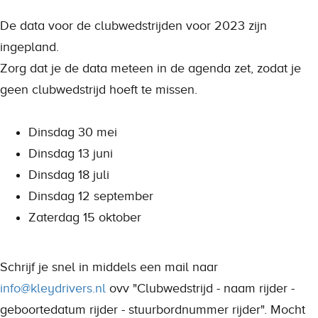
De data voor de clubwedstrijden voor 2023 zijn
ingepland.
Zorg dat je de data meteen in de agenda zet, zodat je
geen clubwedstrijd hoeft te missen.
Dinsdag 30 mei
Dinsdag 13 juni
Dinsdag 18 juli
Dinsdag 12 september
Zaterdag 15 oktober
Schrijf je snel in middels een mail naar
info@kleydrivers.nl
ovv "Clubwedstrijd - naam rijder -
geboortedatum rijder - stuurbordnummer rijder". Mocht