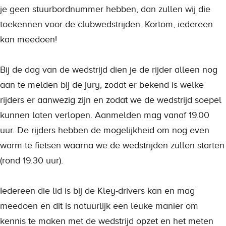
je geen stuurbordnummer hebben, dan zullen wij die
toekennen voor de clubwedstrijden. Kortom, iedereen
kan meedoen!
Bij de dag van de wedstrijd dien je de rijder alleen nog
aan te melden bij de jury, zodat er bekend is welke
rijders er aanwezig zijn en zodat we de wedstrijd soepel
kunnen laten verlopen. Aanmelden mag vanaf 19.00
uur. De rijders hebben de mogelijkheid om nog even
warm te fietsen waarna we de wedstrijden zullen starten
(rond 19.30 uur).
Iedereen die lid is bij de Kley-drivers kan en mag
meedoen en dit is natuurlijk een leuke manier om
kennis te maken met de wedstrijd opzet en het meten