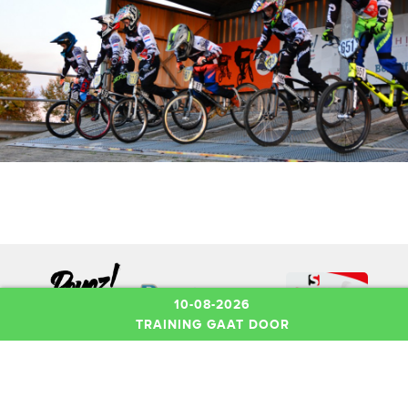
10-08-2026
TRAINING GAAT DOOR